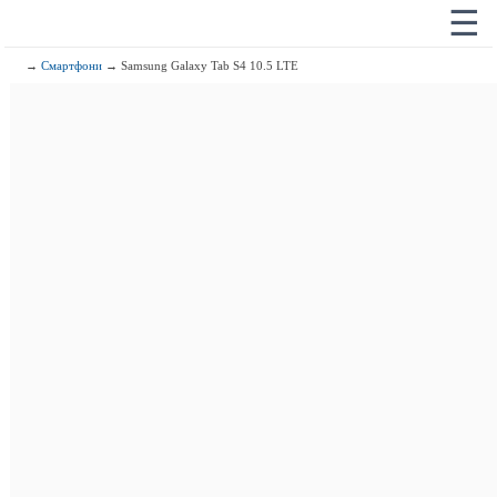
☰
→
Смартфони
→ Samsung Galaxy Tab S4 10.5 LTE