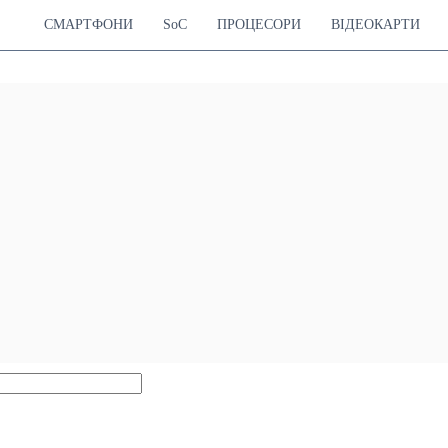
СМАРТФОНИ
SoC
ПРОЦЕСОРИ
ВІДЕОКАРТИ