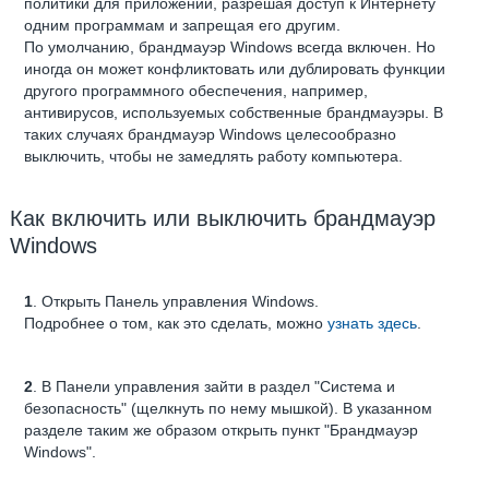
политики для приложений, разрешая доступ к Интернету
одним программам и запрещая его другим.
По умолчанию, брандмауэр Windows всегда включен. Но
иногда он может конфликтовать или дублировать функции
другого программного обеспечения, например,
антивирусов, используемых собственные брандмауэры. В
таких случаях брандмауэр Windows целесообразно
выключить, чтобы не замедлять работу компьютера.
Как включить или выключить брандмауэр
Windows
1
. Открыть Панель управления Windows.
Подробнее о том, как это сделать, можно
узнать здесь
.
2
. В Панели управления зайти в раздел "Система и
безопасность" (щелкнуть по нему мышкой). В указанном
разделе таким же образом открыть пункт "Брандмауэр
Windows".