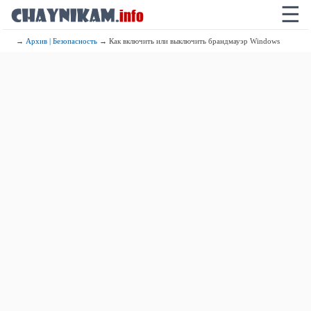
☰
→
Архив | Безопасность
→ Как включить или выключить брандмауэр Windows