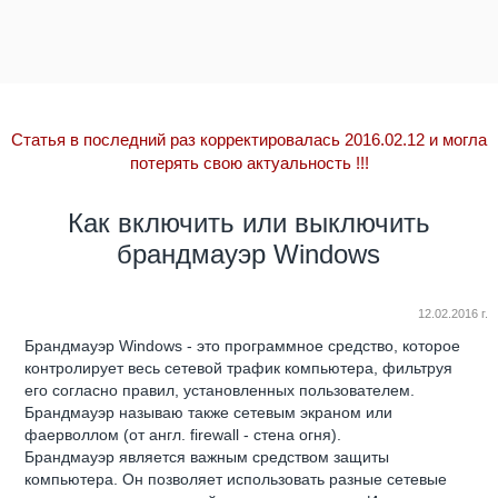
Статья в последний раз корректировалась 2016.02.12 и могла
потерять свою актуальность
!!!
Как включить или выключить
брандмауэр Windows
12.02.2016 г.
Брандмауэр Windows - это программное средство, которое
контролирует весь сетевой трафик компьютера, фильтруя
его согласно правил, установленных пользователем.
Брандмауэр называю также сетевым экраном или
фаерволлом (от англ. firewall - стена огня).
Брандмауэр является важным средством защиты
компьютера. Он позволяет использовать разные сетевые