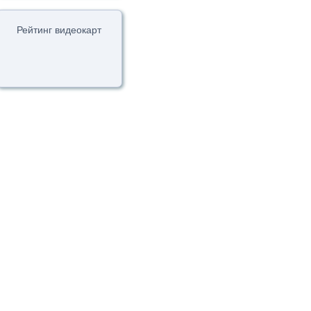
Рейтинг видеокарт