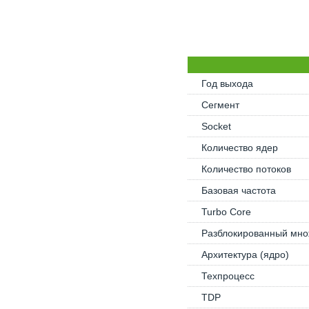
Год выхода
Сегмент
Socket
Количество ядер
Количество потоков
Базовая частота
Turbo Core
Разблокированный мно
Архитектура (ядро)
Техпроцесс
TDP