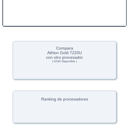
Compara
Athlon Gold 7220U
con otro procesador
( 4240 disponible )
Ranking de procesadores