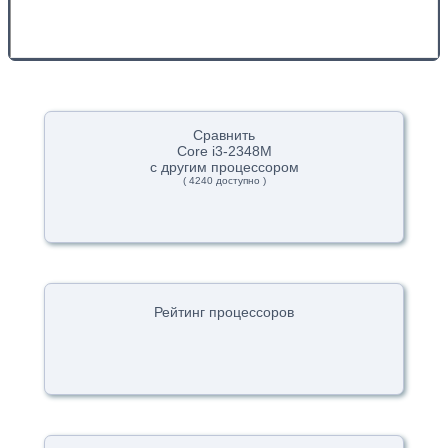
Сравнить
Core i3-2348M
с другим процессором
( 4240 доступно )
Рейтинг процессоров