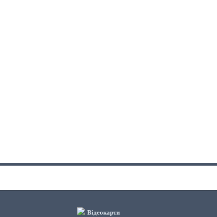
Відеокарти