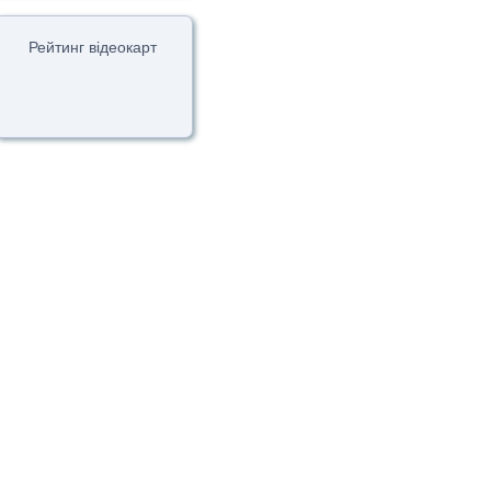
Рейтинг відеокарт