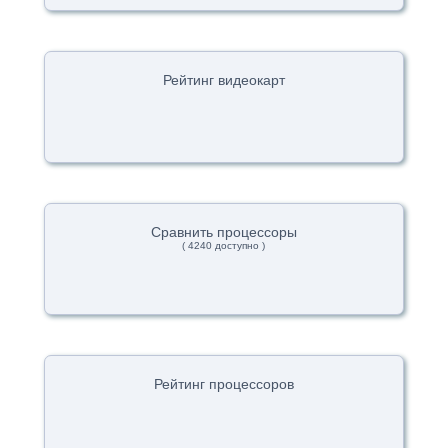
Рейтинг видеокарт
Сравнить процессоры
( 4240 доступно )
Рейтинг процессоров