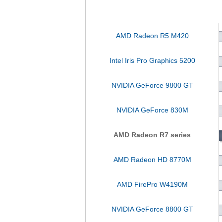
AMD Radeon R5 M420
Intel Iris Pro Graphics 5200
NVIDIA GeForce 9800 GT
NVIDIA GeForce 830M
AMD Radeon R7 series
AMD Radeon HD 8770M
AMD FirePro W4190M
NVIDIA GeForce 8800 GT