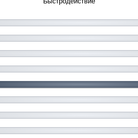
Быстродействие