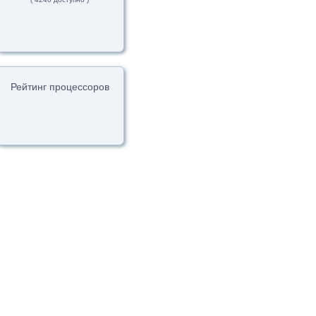
Рейтинг процессоров