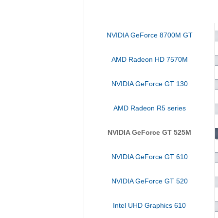
NVIDIA GeForce 8700M GT
AMD Radeon HD 7570M
NVIDIA GeForce GT 130
AMD Radeon R5 series
NVIDIA GeForce GT 525M
NVIDIA GeForce GT 610
NVIDIA GeForce GT 520
Intel UHD Graphics 610