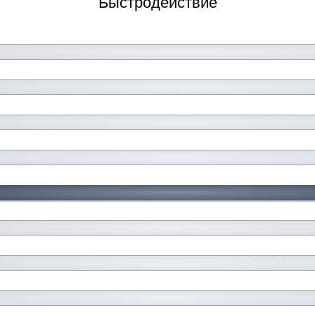
Быстродействие