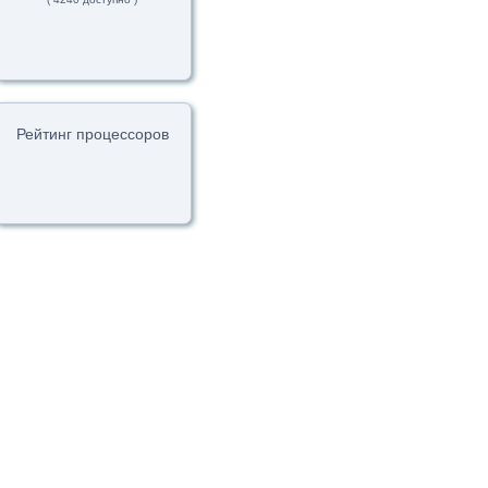
Рейтинг процессоров