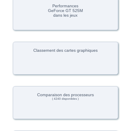
Performances
GeForce GT 525M
dans les jeux
Classement des cartes graphiques
Comparaison des processeurs
( 4240 disponibles )