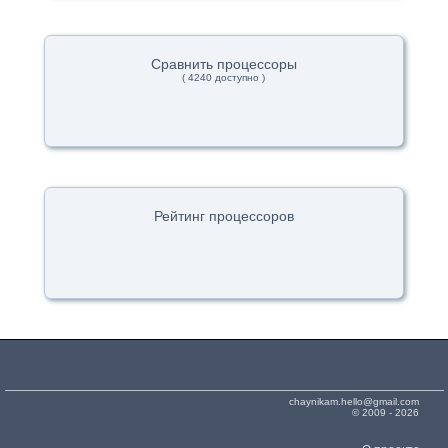
Сравнить процессоры
( 4240 доступно )
Рейтинг процессоров
chaynikam.hello@gmail.com
© 2009 - 2026