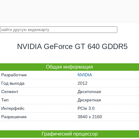
NVIDIA GeForce GT 640 GDDR5
Общая информация
Разработчик
NVIDIA
Год выхода
2012
Сегмент
Десктопная
Тип
Дискретная
Интерфейс
PCIe 3.0
Разрешение
3840 x 2160
Графический процессор