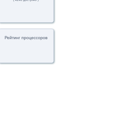
Рейтинг процессоров