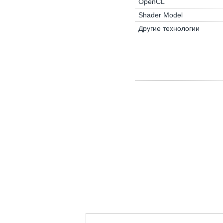
OpenCL
Shader Model
Другие технологии