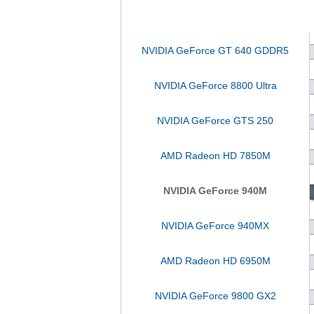
NVIDIA GeForce GT 640 GDDR5
NVIDIA GeForce 8800 Ultra
NVIDIA GeForce GTS 250
AMD Radeon HD 7850M
NVIDIA GeForce 940M
NVIDIA GeForce 940MX
AMD Radeon HD 6950M
NVIDIA GeForce 9800 GX2