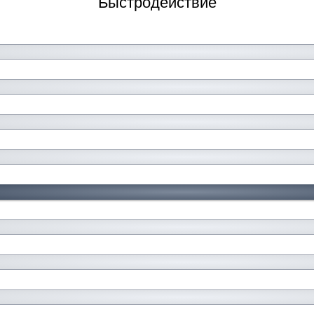
Быстродействие