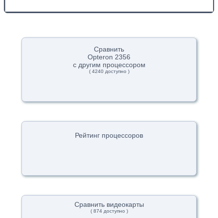
Сравнить
Opteron 2356
с другим процессором
( 4240 доступно )
Рейтинг процессоров
Сравнить видеокарты
( 874 доступно )