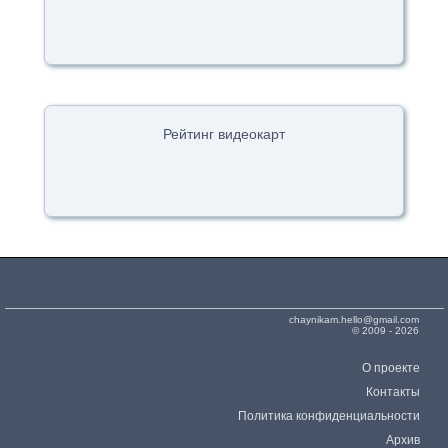
Рейтинг видеокарт
chaynikam.hello@gmail.com
© 2009 - 2026
О проекте
Контакты
Политика конфиденциальности
Архив