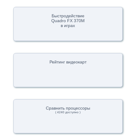
Быстродействие
Quadro FX 370M
в играх
Рейтинг видеокарт
Сравнить процессоры
( 4240 доступно )