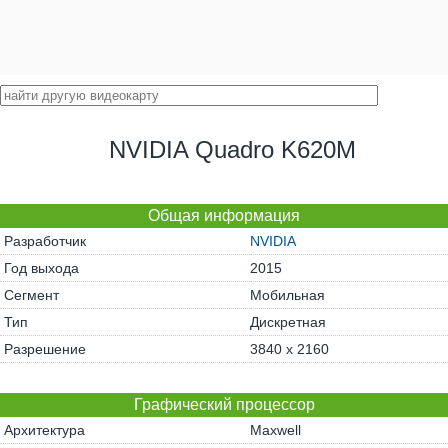
NVIDIA Quadro K620M
Общая информация
Разработчик
NVIDIA
Год выхода
2015
Сегмент
Мобильная
Тип
Дискретная
Разрешение
3840 x 2160
Графический процессор
Архитектура
Maxwell