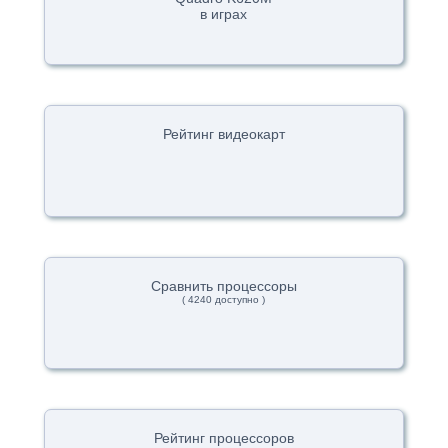
в играх
Рейтинг видеокарт
Сравнить процессоры
( 4240 доступно )
Рейтинг процессоров