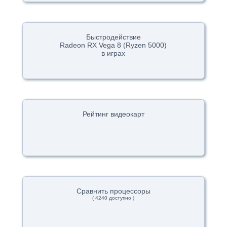
Быстродействие
Radeon RX Vega 8 (Ryzen 5000)
в играх
Рейтинг видеокарт
Сравнить процессоры
( 4240 доступно )