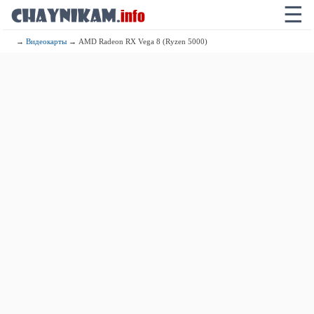
☰
→
Видеокарты
→ AMD Radeon RX Vega 8 (Ryzen 5000)