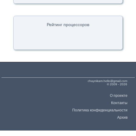
Рейтинг процессоров
chaynikam.hello@gmail.com
© 2009 - 2026
О проекте
Контакты
Политика конфиденциальности
Архив