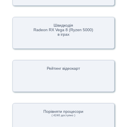
Швидкодія
Radeon RX Vega 8 (Ryzen 5000)
в іграх
Рейтинг відеокарт
Порівняти процесори
( 4240 доступно )