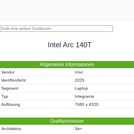
Intel Arc 140T
Allgemeine Informationen
Vendor
Intel
Veröffentlicht
2025
Segment
Laptop
Typ
Integrierte
Auflösung
7680 x 4320
Grafikprozessor
Architektur
Xe+