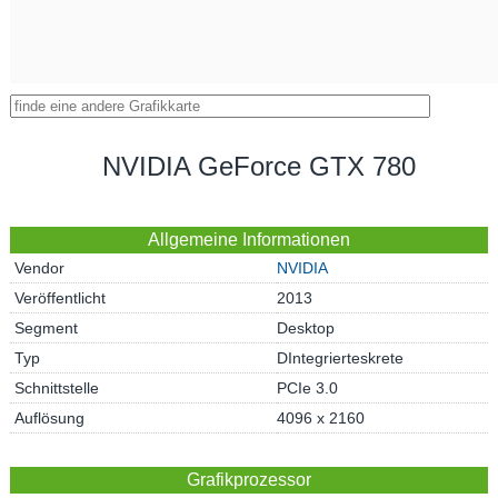
NVIDIA GeForce GTX 780
Allgemeine Informationen
Vendor
NVIDIA
Veröffentlicht
2013
Segment
Desktop
Typ
DIntegrierteskrete
Schnittstelle
PCIe 3.0
Auflösung
4096 x 2160
Grafikprozessor