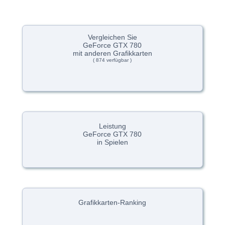
Vergleichen Sie
GeForce GTX 780
mit anderen Grafikkarten
( 874 verfügbar )
Leistung
GeForce GTX 780
in Spielen
Grafikkarten-Ranking