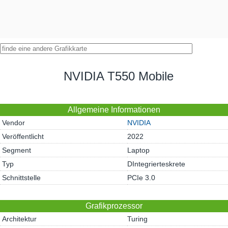
NVIDIA T550 Mobile
Allgemeine Informationen
Vendor
NVIDIA
Veröffentlicht
2022
Segment
Laptop
Typ
DIntegrierteskrete
Schnittstelle
PCIe 3.0
Grafikprozessor
Architektur
Turing