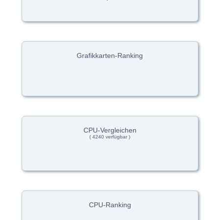
Grafikkarten-Ranking
CPU-Vergleichen
( 4240 verfügbar )
CPU-Ranking