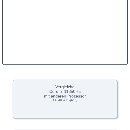
Vergleiche
Core i7-11850HE
mit anderen Prozessor
( 4240 verfügbar )