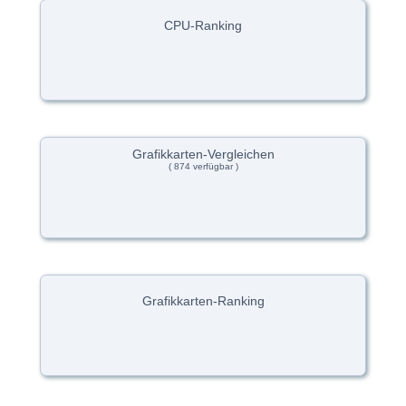
CPU-Ranking
Grafikkarten-Vergleichen
( 874 verfügbar )
Grafikkarten-Ranking