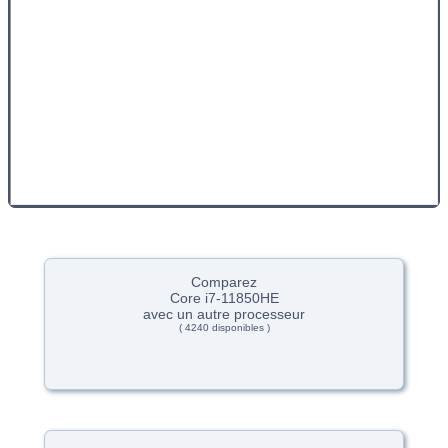
Comparez
Core i7-11850HE
avec un autre processeur
( 4240 disponibles )