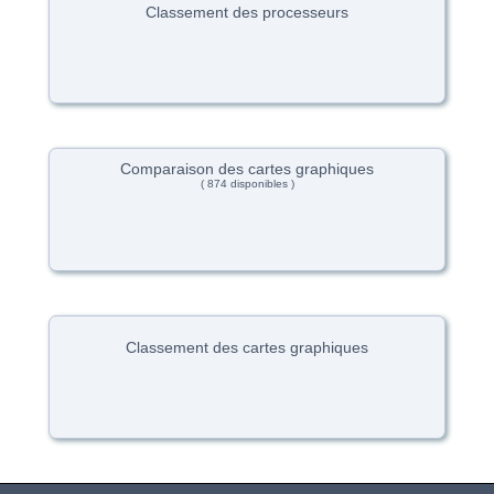
Classement des processeurs
Comparaison des cartes graphiques
( 874 disponibles )
Classement des cartes graphiques