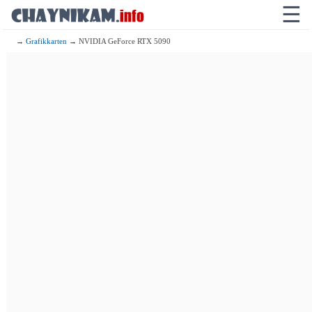
☰
→
Grafikkarten
→ NVIDIA GeForce RTX 5090