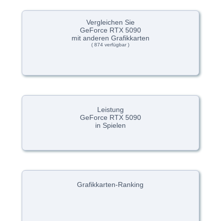
Vergleichen Sie
GeForce RTX 5090
mit anderen Grafikkarten
( 874 verfügbar )
Leistung
GeForce RTX 5090
in Spielen
Grafikkarten-Ranking