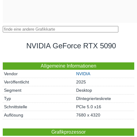
NVIDIA GeForce RTX 5090
Allgemeine Informationen
Vendor
NVIDIA
Veröffentlicht
2025
Segment
Desktop
Typ
DIntegrierteskrete
Schnittstelle
PCIe 5.0 x16
Auflösung
7680 x 4320
Grafikprozessor