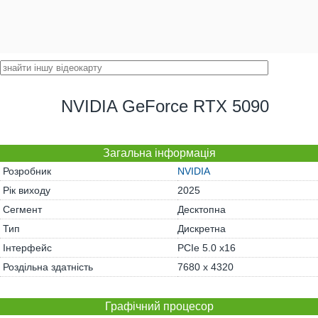
NVIDIA GeForce RTX 5090
Загальна інформація
Розробник
NVIDIA
Рік виходу
2025
Сегмент
Десктопна
Тип
Дискретна
Інтерфейс
PCIe 5.0 x16
Роздільна здатність
7680 x 4320
Графічний процесор