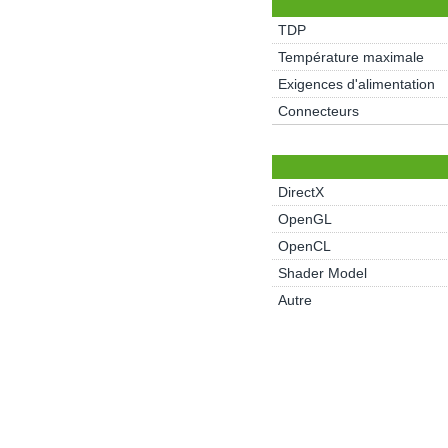
TDP
Température maximale
Exigences d'alimentation
Connecteurs
DirectX
OpenGL
OpenCL
Shader Model
Autre