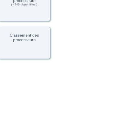
processeurs
( 4240 disponibles )
Classement des
processeurs