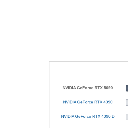
NVIDIA GeForce RTX 5090
NVIDIA GeForce RTX 4090
NVIDIA GeForce RTX 4090 D