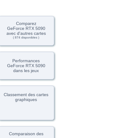
Comparez
GeForce RTX 5090
avec d'autres cartes
( 874 disponibles )
Performances
GeForce RTX 5090
dans les jeux
Classement des cartes
graphiques
Comparaison des