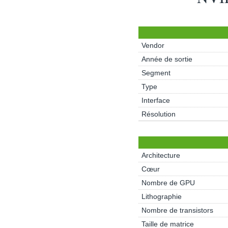
Vendor
Année de sortie
Segment
Type
Interface
Résolution
Architecture
Cœur
Nombre de GPU
Lithographie
Nombre de transistors
Taille de matrice