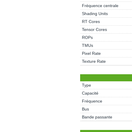
Fréquence centrale
Shading Units
RT Cores
Tensor Cores
ROPs
TMUs
Pixel Rate
Texture Rate
Type
Capacité
Fréquence
Bus
Bande passante