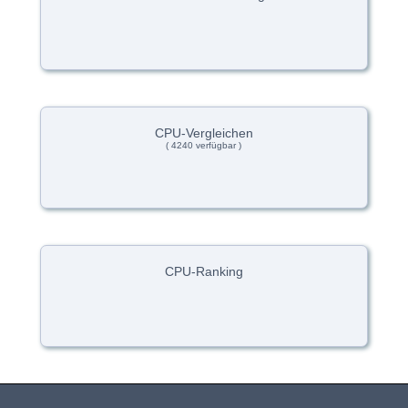
CPU-Vergleichen
( 4240 verfügbar )
CPU-Ranking