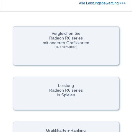
Alle Leistungsbewertung >>>
Vergleichen Sie
Radeon R6 series
mit anderen Grafikkarten
( 874 verfügbar )
Leistung
Radeon R6 series
in Spielen
Grafikkarten-Ranking