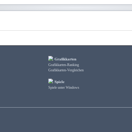
Grafikkarten
Grafikkarten-Ranking
Grafikkarten-Vergleichen
Spiele
Spiele unter Windows