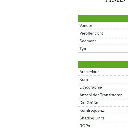
Vendor
Veröffentlicht
Segment
Typ
Architektur
Kern
Lithographie
Anzahl der Transistoren
Die Größe
Kernfrequenz
Shading Units
ROPs