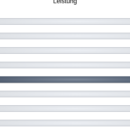
Leistung