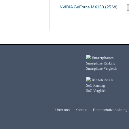
NVIDIA GeForce MX150 (25 W)
Smartphones
Smartphone-Ranking
Smartphone-Vergleich
Mobile SoCs
SoC-Ranking
SoC-Vergleich
Über uns
Kontakt
Datenschutzerklärung