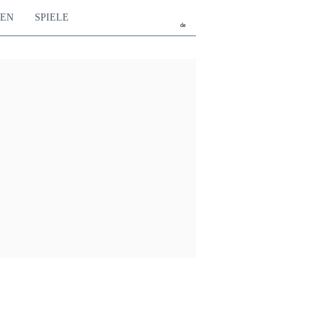
TEN
SPIELE
de