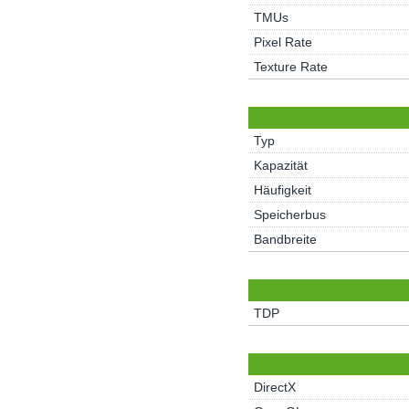
TMUs
Pixel Rate
Texture Rate
Typ
Kapazität
Häufigkeit
Speicherbus
Bandbreite
TDP
DirectX