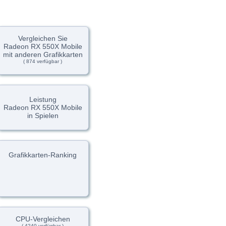
Vergleichen Sie
Radeon RX 550X Mobile
mit anderen Grafikkarten
( 874 verfügbar )
Leistung
Radeon RX 550X Mobile
in Spielen
Grafikkarten-Ranking
CPU-Vergleichen
( 4240 verfügbar )