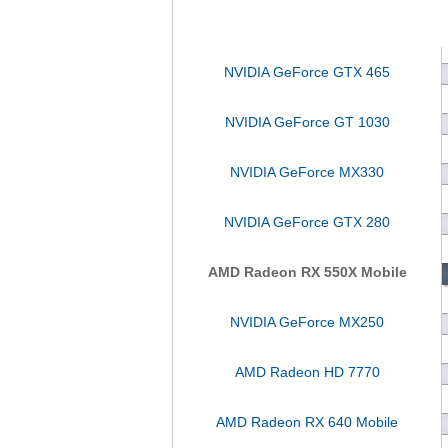
NVIDIA GeForce GTX 465
NVIDIA GeForce GT 1030
NVIDIA GeForce MX330
NVIDIA GeForce GTX 280
AMD Radeon RX 550X Mobile
NVIDIA GeForce MX250
AMD Radeon HD 7770
AMD Radeon RX 640 Mobile