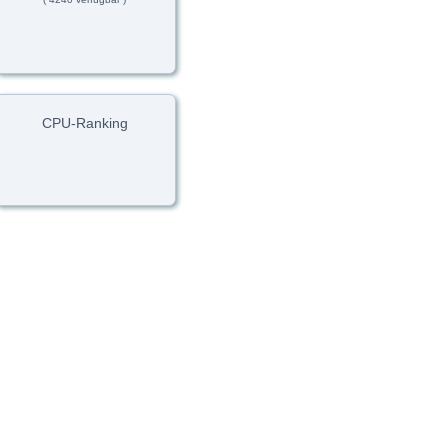
CPU-Ranking