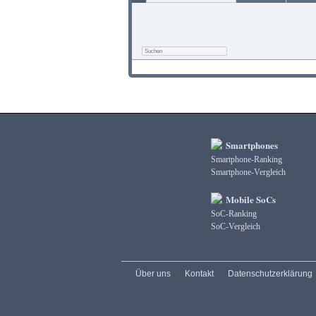
Smartphones
Smartphone-Ranking
Smartphone-Vergleich
Mobile SoCs
SoC-Ranking
SoC-Vergleich
Über uns
Kontakt
Datenschutzerklärung