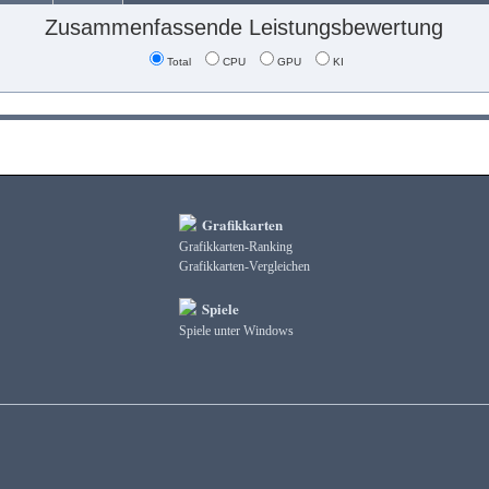
Zusammenfassende Leistungsbewertung
Total
CPU
GPU
KI
Grafikkarten
Grafikkarten-Ranking
Grafikkarten-Vergleichen
Spiele
Spiele unter Windows