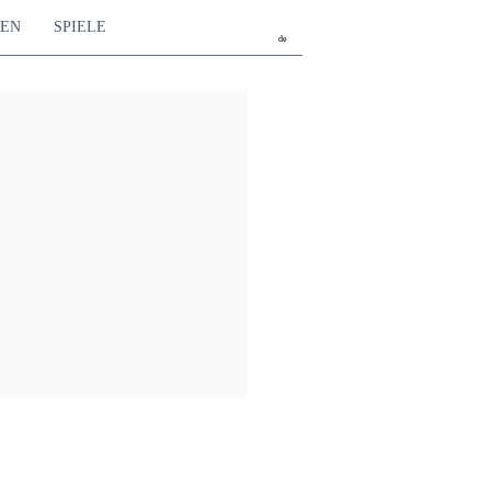
TEN
SPIELE
de