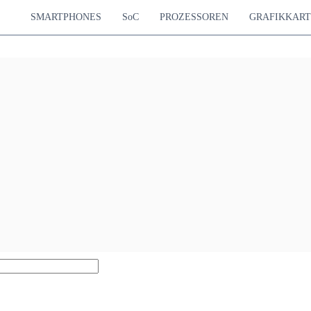
SMARTPHONES
SoC
PROZESSOREN
GRAFIKKAR