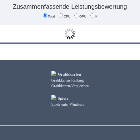
Zusammenfassende Leistungsbewertung
Total
CPU
GPU
KI
Grafikkarten
Grafikkarten-Ranking
Grafikkarten-Vergleichen
Spiele
Spiele unter Windows