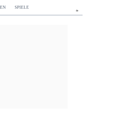
TEN
SPIELE
de