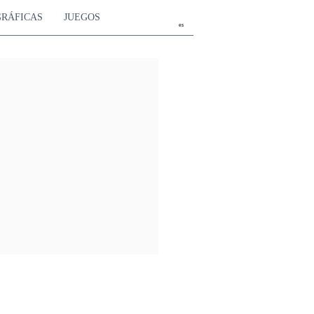
GRÁFICAS
JUEGOS
es