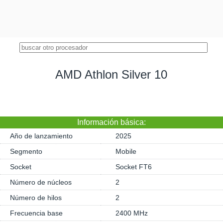
AMD Athlon Silver 10
Información básica:
Año de lanzamiento
2025
Segmento
Mobile
Socket
Socket FT6
Número de núcleos
2
Número de hilos
2
Frecuencia base
2400 MHz