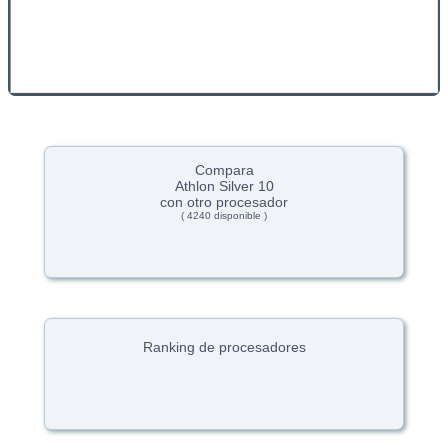
Compara
Athlon Silver 10
con otro procesador
( 4240 disponible )
Ranking de procesadores