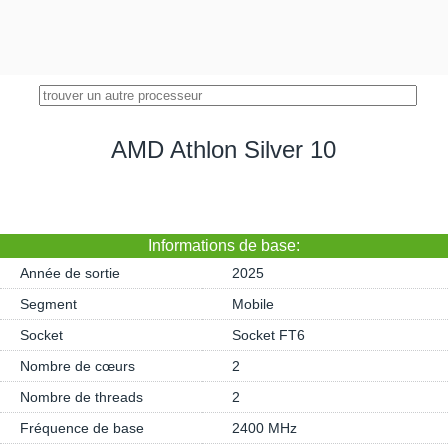
AMD Athlon Silver 10
Informations de base:
Année de sortie
2025
Segment
Mobile
Socket
Socket FT6
Nombre de cœurs
2
Nombre de threads
2
Fréquence de base
2400 MHz