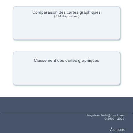
Comparaison des cartes graphiques
( 874 disponibles )
Classement des cartes graphiques
chaynikam.hello@gmail.com
© 2009 - 2026
À propos