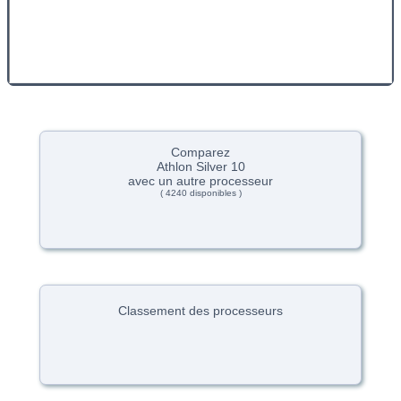
Comparez
Athlon Silver 10
avec un autre processeur
( 4240 disponibles )
Classement des processeurs