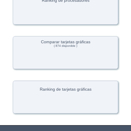
Ranking de procesadores
Comparar tarjetas gráficas
( 874 disponible )
Ranking de tarjetas gráficas