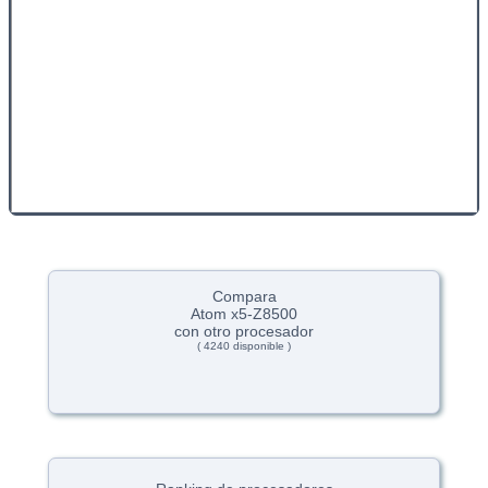
Compara
Atom x5-Z8500
con otro procesador
( 4240 disponible )