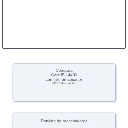
Compara
Core i5-14400
con otro procesador
( 4240 disponible )
Ranking de procesadores