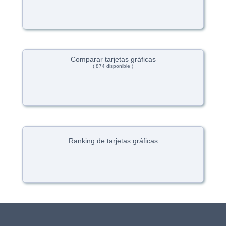
Comparar tarjetas gráficas
( 874 disponible )
Ranking de tarjetas gráficas