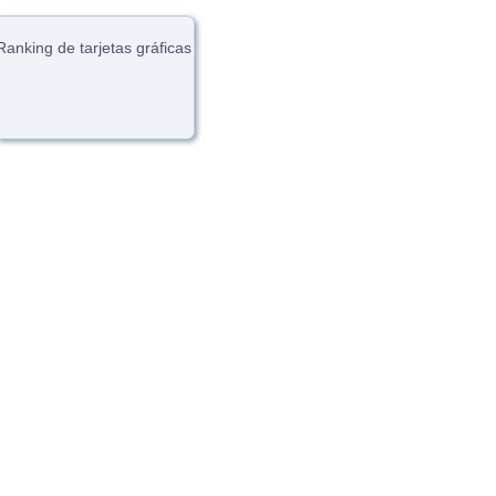
Ranking de tarjetas gráficas