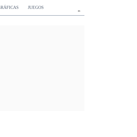
GRÁFICAS
JUEGOS
es