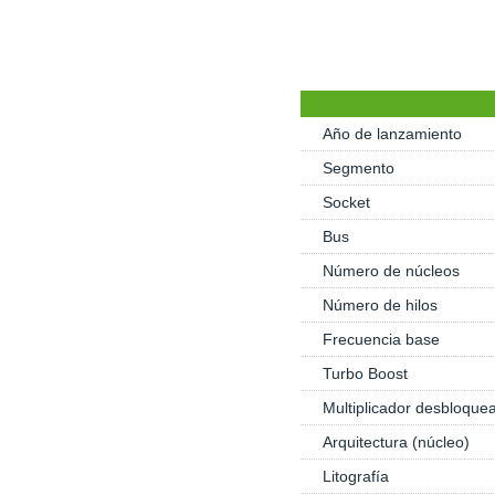
Año de lanzamiento
Segmento
Socket
Bus
Número de núcleos
Número de hilos
Frecuencia base
Turbo Boost
Multiplicador desbloque
Arquitectura (núcleo)
Litografía