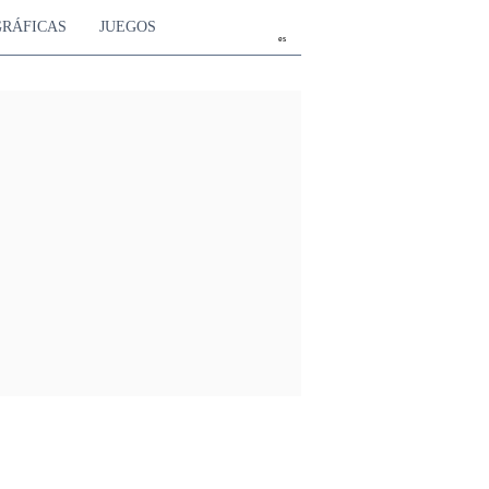
GRÁFICAS
JUEGOS
es