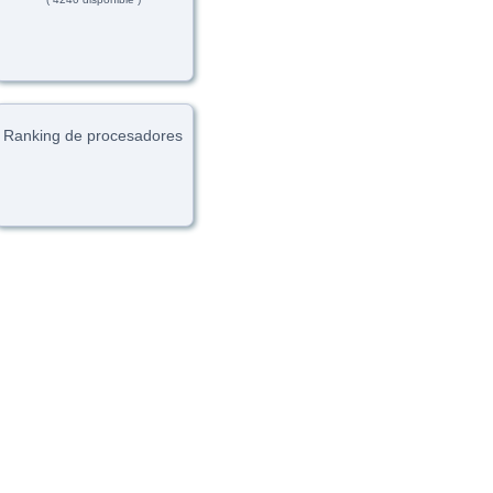
Ranking de procesadores