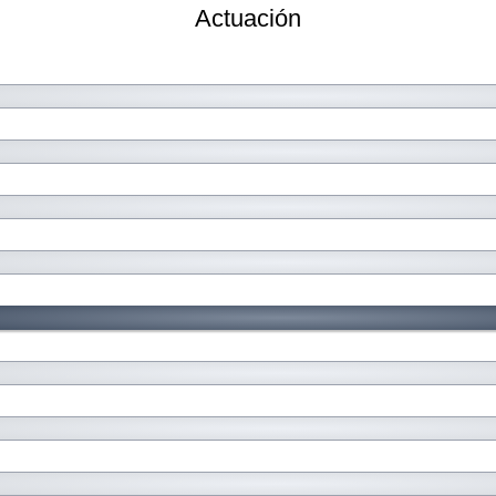
Actuación