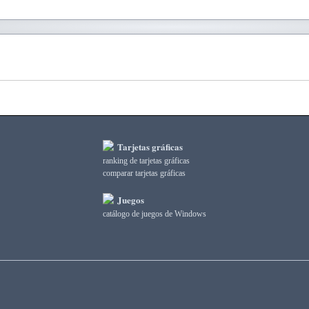
Tarjetas gráficas
ranking de tarjetas gráficas
comparar tarjetas gráficas
Juegos
catálogo de juegos de Windows