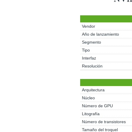
Vendor
Año de lanzamiento
Segmento
Tipo
Interfaz
Resolución
Arquitectura
Núcleo
Número de GPU
Litografía
Número de transistores
Tamaño del troquel