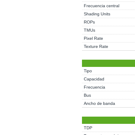
Frecuencia central
Shading Units
ROPs
TMUs
Pixel Rate
Texture Rate
Tipo
Capacidad
Frecuencia
Bus
Ancho de banda
TDP