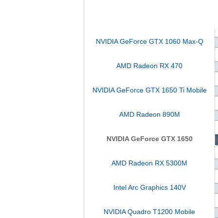
NVIDIA GeForce GTX 1060 Max-Q
AMD Radeon RX 470
NVIDIA GeForce GTX 1650 Ti Mobile
AMD Radeon 890M
NVIDIA GeForce GTX 1650
AMD Radeon RX 5300M
Intel Arc Graphics 140V
NVIDIA Quadro T1200 Mobile