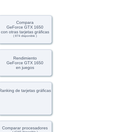
Compara
GeForce GTX 1650
con otras tarjetas gráficas
( 874 disponible )
Rendimiento
GeForce GTX 1650
en juegos
Ranking de tarjetas gráficas
Comparar procesadores
( 4240 disponible )