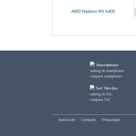
AMD Radeon RX 6400
Smartphones
ranking de smartphones
comparar smartphones
SoC Móviles
ranking de SoC
comparar SoC
Acerca de
Contacto
Privacidad