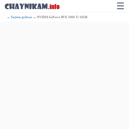
☰
→
Tarjetas gráficas
→ NVIDIA GeForce RTX 5060 Ti 16GB