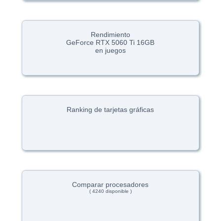
Rendimiento
GeForce RTX 5060 Ti 16GB
en juegos
Ranking de tarjetas gráficas
Comparar procesadores
( 4240 disponible )