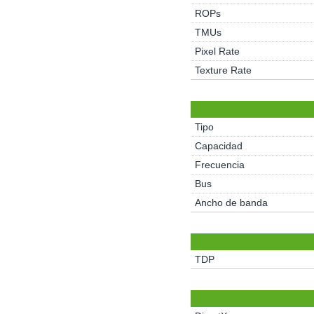
ROPs
TMUs
Pixel Rate
Texture Rate
Tipo
Capacidad
Frecuencia
Bus
Ancho de banda
TDP