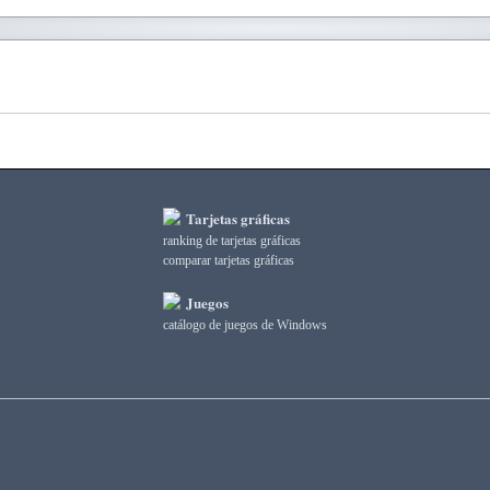
Tarjetas gráficas
ranking de tarjetas gráficas
comparar tarjetas gráficas
Juegos
catálogo de juegos de Windows