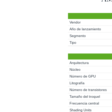
Vendor
Año de lanzamiento
Segmento
Tipo
Arquitectura
Núcleo
Número de GPU
Litografía
Número de transistores
Tamaño del troquel
Frecuencia central
Shading Units