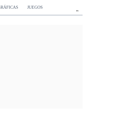
GRÁFICAS
JUEGOS
es