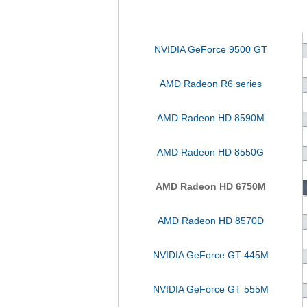
NVIDIA GeForce 9500 GT
AMD Radeon R6 series
AMD Radeon HD 8590M
AMD Radeon HD 8550G
AMD Radeon HD 6750M
AMD Radeon HD 8570D
NVIDIA GeForce GT 445M
NVIDIA GeForce GT 555M