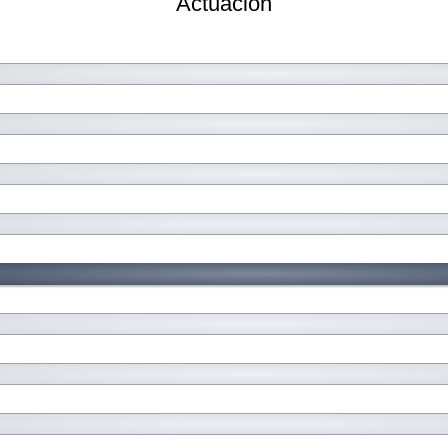
Actuación