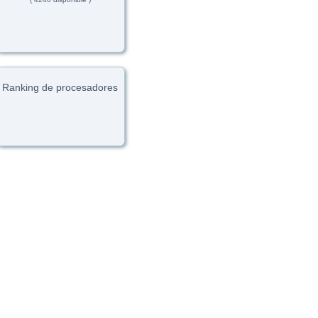
Ranking de procesadores