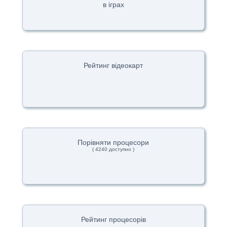
в іграх
Рейтинг відеокарт
Порівняти процесори
( 4240 доступно )
Рейтинг процесорів