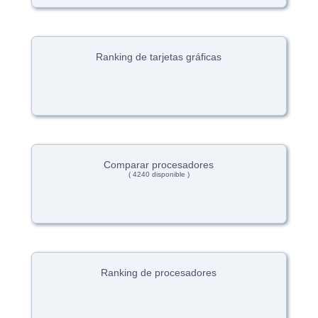
Ranking de tarjetas gráficas
Comparar procesadores
( 4240 disponible )
Ranking de procesadores