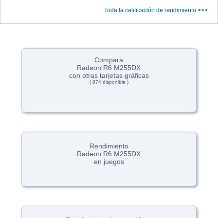
Toda la calificación de rendimiento >>>
Compara
Radeon R6 M255DX
con otras tarjetas gráficas
( 874 disponible )
Rendimiento
Radeon R6 M255DX
en juegos