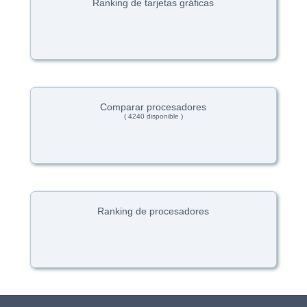
Ranking de tarjetas gráficas
Comparar procesadores
( 4240 disponible )
Ranking de procesadores