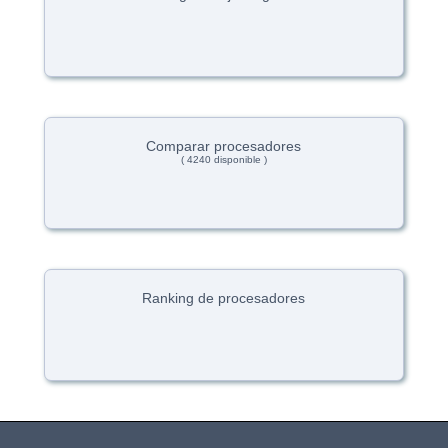
Comparar procesadores
( 4240 disponible )
Ranking de procesadores