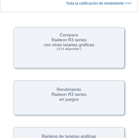
Toda la calificación de rendimiento >>>
Compara
Radeon R3 series
con otras tarjetas gráficas
( 874 disponible )
Rendimiento
Radeon R3 series
en juegos
Ranking de tarjetas gráficas