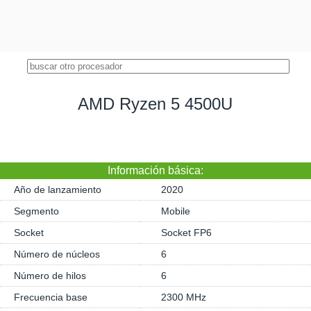
AMD Ryzen 5 4500U
Información básica:
Año de lanzamiento
2020
Segmento
Mobile
Socket
Socket FP6
Número de núcleos
6
Número de hilos
6
Frecuencia base
2300 MHz