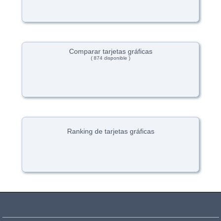
Comparar tarjetas gráficas
( 874 disponible )
Ranking de tarjetas gráficas