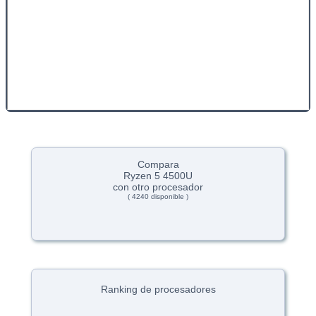
Compara
Ryzen 5 4500U
con otro procesador
( 4240 disponible )
Ranking de procesadores