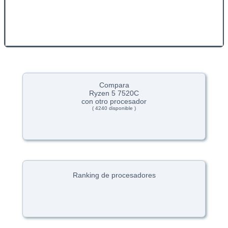
Compara
Ryzen 5 7520C
con otro procesador
( 4240 disponible )
Ranking de procesadores