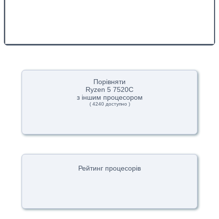
Порівняти
Ryzen 5 7520C
з іншим процесором
( 4240 доступно )
Рейтинг процесорів