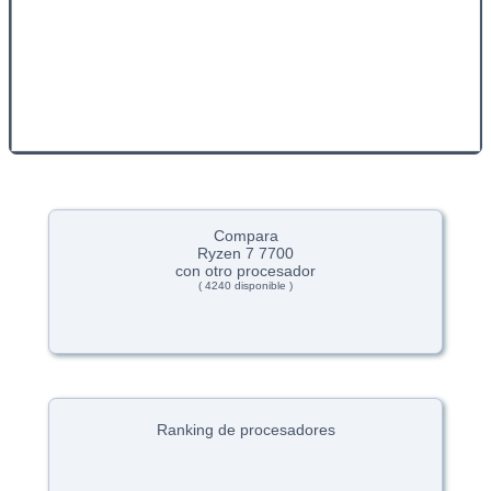
Compara
Ryzen 7 7700
con otro procesador
( 4240 disponible )
Ranking de procesadores