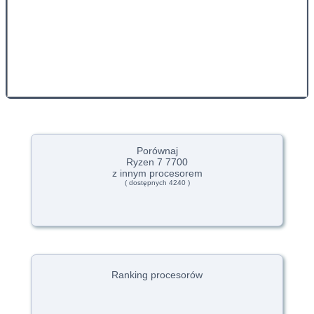
Porównaj
Ryzen 7 7700
z innym procesorem
( dostępnych 4240 )
Ranking procesorów