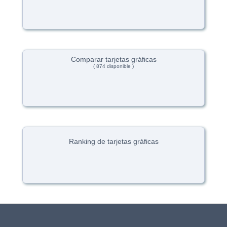
Comparar tarjetas gráficas
( 874 disponible )
Ranking de tarjetas gráficas