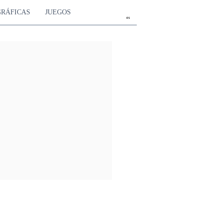
GRÁFICAS
JUEGOS
es