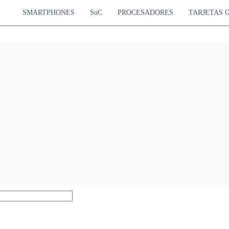
SMARTPHONES
SoC
PROCESADORES
TARJETAS 